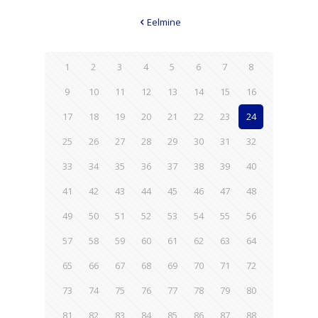
Eelmine
1
2
3
4
5
6
7
8
9
10
11
12
13
14
15
16
17
18
19
20
21
22
23
24
25
26
27
28
29
30
31
32
33
34
35
36
37
38
39
40
41
42
43
44
45
46
47
48
49
50
51
52
53
54
55
56
57
58
59
60
61
62
63
64
65
66
67
68
69
70
71
72
73
74
75
76
77
78
79
80
81
82
83
84
85
86
87
88