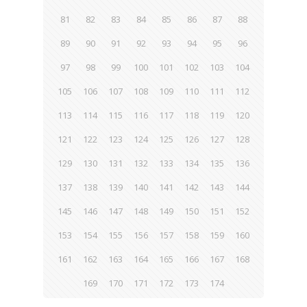
81
82
83
84
85
86
87
88
89
90
91
92
93
94
95
96
97
98
99
100
101
102
103
104
105
106
107
108
109
110
111
112
113
114
115
116
117
118
119
120
121
122
123
124
125
126
127
128
129
130
131
132
133
134
135
136
137
138
139
140
141
142
143
144
145
146
147
148
149
150
151
152
153
154
155
156
157
158
159
160
161
162
163
164
165
166
167
168
169
170
171
172
173
174