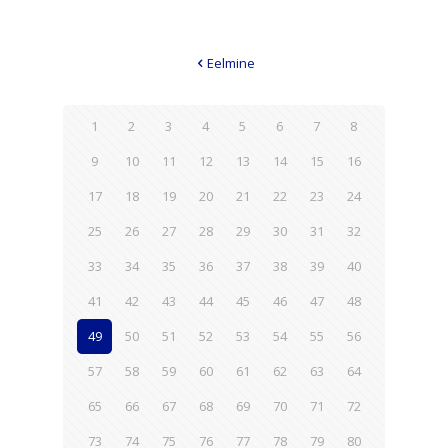
Eelmine
1
2
3
4
5
6
7
8
9
10
11
12
13
14
15
16
17
18
19
20
21
22
23
24
25
26
27
28
29
30
31
32
33
34
35
36
37
38
39
40
41
42
43
44
45
46
47
48
49
50
51
52
53
54
55
56
57
58
59
60
61
62
63
64
65
66
67
68
69
70
71
72
73
74
75
76
77
78
79
80