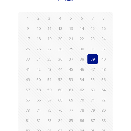
1
2
3
4
5
6
7
8
9
10
11
12
13
14
15
16
17
18
19
20
21
22
23
24
25
26
27
28
29
30
31
32
33
34
35
36
37
38
39
40
41
42
43
44
45
46
47
48
49
50
51
52
53
54
55
56
57
58
59
60
61
62
63
64
65
66
67
68
69
70
71
72
73
74
75
76
77
78
79
80
81
82
83
84
85
86
87
88
89
90
91
92
93
94
95
96