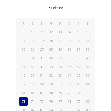
Eelmine
1
2
3
4
5
6
7
8
9
10
11
12
13
14
15
16
17
18
19
20
21
22
23
24
25
26
27
28
29
30
31
32
33
34
35
36
37
38
39
40
41
42
43
44
45
46
47
48
49
50
51
52
53
54
55
56
57
58
59
60
61
62
63
64
65
66
67
68
69
70
71
72
73
74
75
76
77
78
79
80
81
82
83
84
85
86
87
88