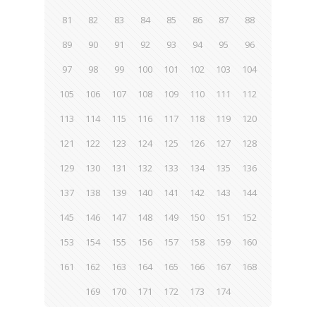
81
82
83
84
85
86
87
88
89
90
91
92
93
94
95
96
97
98
99
100
101
102
103
104
105
106
107
108
109
110
111
112
113
114
115
116
117
118
119
120
121
122
123
124
125
126
127
128
129
130
131
132
133
134
135
136
137
138
139
140
141
142
143
144
145
146
147
148
149
150
151
152
153
154
155
156
157
158
159
160
161
162
163
164
165
166
167
168
169
170
171
172
173
174