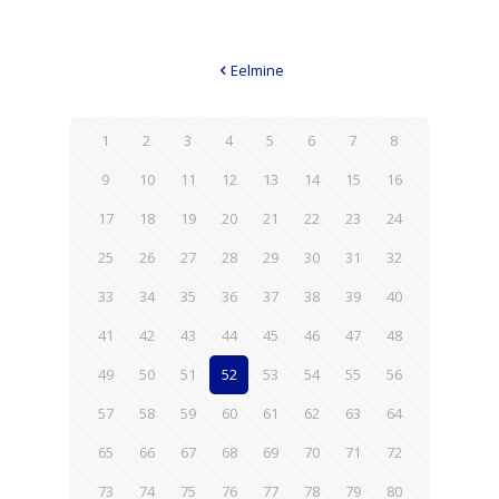
Eelmine
1
2
3
4
5
6
7
8
9
10
11
12
13
14
15
16
17
18
19
20
21
22
23
24
25
26
27
28
29
30
31
32
33
34
35
36
37
38
39
40
41
42
43
44
45
46
47
48
49
50
51
52
53
54
55
56
57
58
59
60
61
62
63
64
65
66
67
68
69
70
71
72
73
74
75
76
77
78
79
80