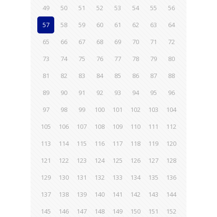
49
50
51
52
53
54
55
56
57
58
59
60
61
62
63
64
65
66
67
68
69
70
71
72
73
74
75
76
77
78
79
80
81
82
83
84
85
86
87
88
89
90
91
92
93
94
95
96
97
98
99
100
101
102
103
104
105
106
107
108
109
110
111
112
113
114
115
116
117
118
119
120
121
122
123
124
125
126
127
128
129
130
131
132
133
134
135
136
137
138
139
140
141
142
143
144
145
146
147
148
149
150
151
152